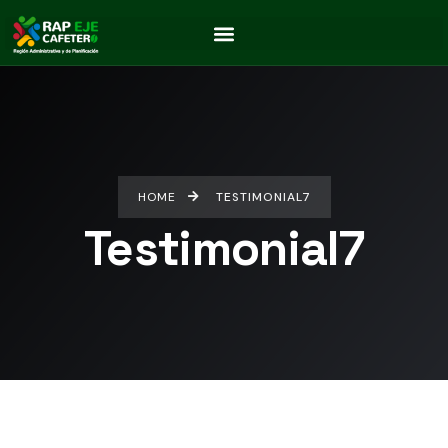
HOME
TESTIMONIAL7
Testimonial7